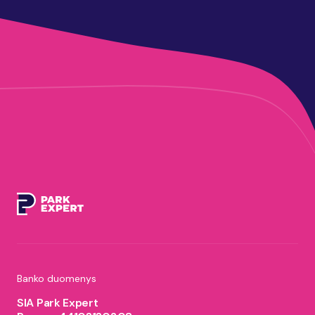
Banko duomenys
SIA Park Expert