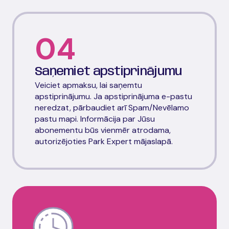
04
Saņemiet apstiprinājumu
Veiciet apmaksu, lai saņemtu
apstiprinājumu. Ja apstiprinājuma e-pastu
neredzat, pārbaudiet arī Spam/Nevēlamo
pastu mapi. Informācija par Jūsu
abonementu būs vienmēr atrodama,
autorizējoties Park Expert mājaslapā.