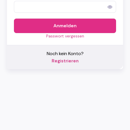
Anmelden
Passwort vergessen
Noch kein Konto?
Registrieren