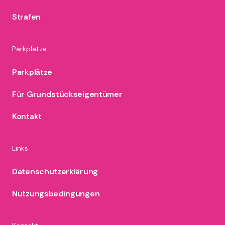
Strafen
Parkplätze
Parkplätze
Für Grundstückseigentümer
Kontakt
Links
Datenschutzerklärung
Nutzungsbedingungen