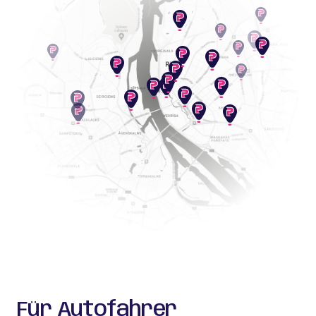
Für Autofahrer