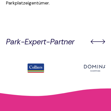
Parkplatzeigentümer.
Park-Expert-Partner