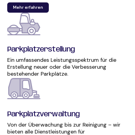
Mehr erfahren
Parkplatzerstellung
Ein umfassendes Leistungsspektrum für die
Erstellung neuer oder die Verbesserung
bestehender Parkplätze.
Parkplatzverwaltung
Von der Überwachung bis zur Reinigung – wir
bieten alle Dienstleistungen für