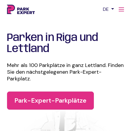
DE
Parken in Riga und
Lettland
Mehr als 100 Parkplätze in ganz Lettland. Finden
Sie den nächstgelegenen Park-Expert-
Parkplatz.
Park-Expert-Parkplätze