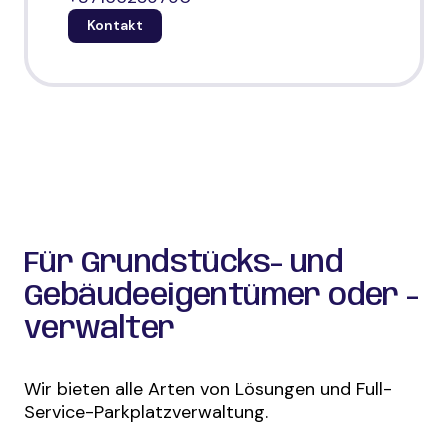
Kontakt
Für Grundstücks- und
Gebäudeeigentümer oder -
verwalter
Wir bieten alle Arten von Lösungen und Full-
Service-Parkplatzverwaltung.