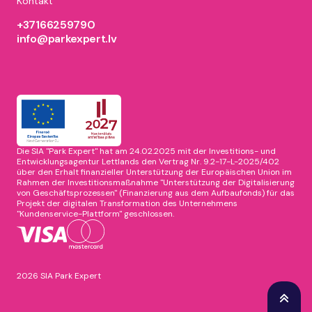
Kontakt
+37166259790
info@parkexpert.lv
Die SIA "Park Expert" hat am 24.02.2025 mit der Investitions- und
Entwicklungsagentur Lettlands den Vertrag Nr. 9.2-17-L-2025/402
über den Erhalt finanzieller Unterstützung der Europäischen Union im
Rahmen der Investitionsmaßnahme "Unterstützung der Digitalisierung
von Geschäftsprozessen" (Finanzierung aus dem Aufbaufonds) für das
Projekt der digitalen Transformation des Unternehmens
"Kundenservice-Plattform" geschlossen.
2026 SIA Park Expert