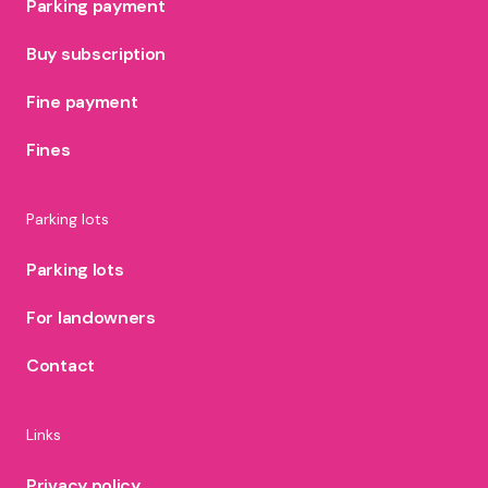
Parking payment
Buy subscription
Fine payment
Fines
Parking lots
Parking lots
For landowners
Contact
Links
Privacy policy