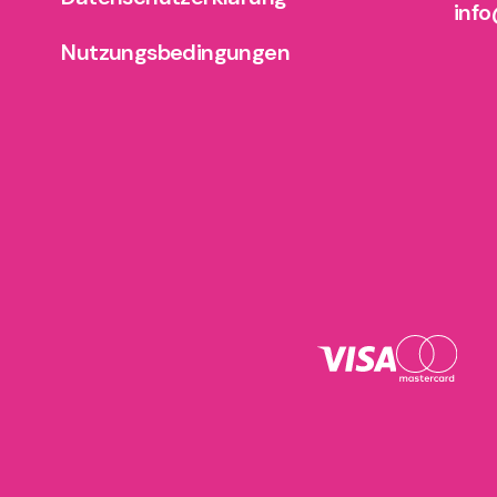
info
Nutzungsbedingungen