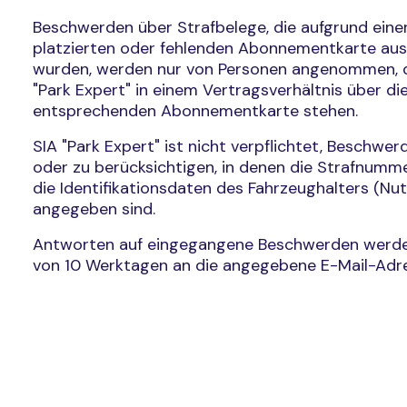
Beschwerden über Strafbelege, die aufgrund einer
platzierten oder fehlenden Abonnementkarte aus
wurden, werden nur von Personen angenommen, d
"Park Expert" in einem Vertragsverhältnis über d
entsprechenden Abonnementkarte stehen.
SIA "Park Expert" ist nicht verpflichtet, Beschwer
oder zu berücksichtigen, in denen die Strafnumm
die Identifikationsdaten des Fahrzeughalters (Nut
angegeben sind.
Antworten auf eingegangene Beschwerden werde
von 10 Werktagen an die angegebene E-Mail-Adres