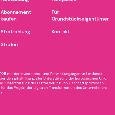
Abonnement
Für
kaufen
Grundstückseigentümer
Strafzahlung
Kontakt
Strafen
2025 mit der Investitions- und Entwicklungsagentur Lettlands
er den Erhalt finanzieller Unterstützung der Europäischen Union
 "Unterstützung der Digitalisierung von Geschäftsprozessen"
für das Projekt der digitalen Transformation des Unternehmens
sen.