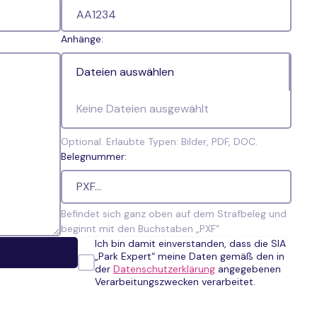
Anhänge:
Dateien auswählen
Keine Dateien ausgewählt
Optional. Erlaubte Typen: Bilder, PDF, DOC.
Belegnummer:
Befindet sich ganz oben auf dem Strafbeleg und
beginnt mit den Buchstaben „PXF“
Ich bin damit einverstanden, dass die SIA
„Park Expert“ meine Daten gemäß den in
der
Datenschutzerklärung
angegebenen
Verarbeitungszwecken verarbeitet.