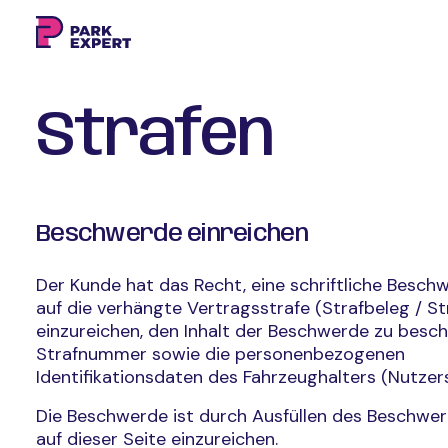
Strafen
Beschwerde einreichen
Der Kunde hat das Recht, eine schriftliche Besch
auf die verhängte Vertragsstrafe (Strafbeleg / S
einzureichen, den Inhalt der Beschwerde zu besch
Strafnummer sowie die personenbezogenen
Identifikationsdaten des Fahrzeughalters (Nutzer
Die Beschwerde ist durch Ausfüllen des Beschwe
auf dieser Seite einzureichen.