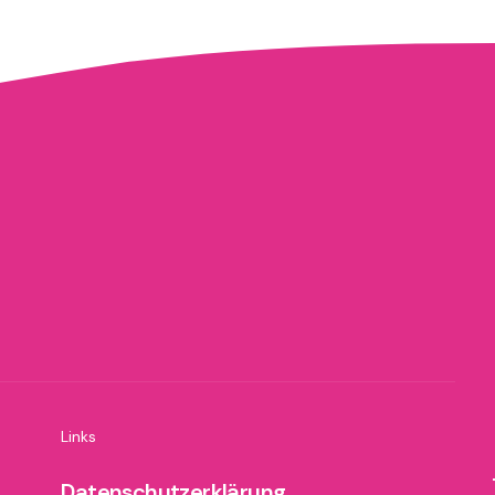
Links
Datenschutzerklärung