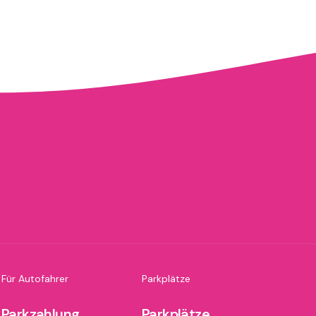
Für Autofahrer
Parkplätze
Parkzahlung
Parkplätze